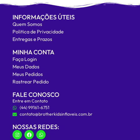
INFORMAÇÕES ÚTEIS
Quem Somos
Politica de Privacidade
Entregas e Prazos
MINHA CONTA
Faça Login
Meus Dados
Meus Pedidos
Rastrear Pedido
FALE CONOSCO
Entre em Contato
(44) 99161-6751
contato@brotherkidsinflaveis.com.br
NOSSAS REDES: