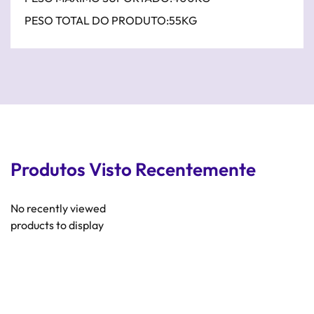
PESO TOTAL DO PRODUTO:55KG
Produtos Visto Recentemente
No recently viewed
products to display