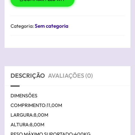
Sem categoria
Categoria:
DESCRIÇÃO
AVALIAÇÕES (0)
DIMENSÕES
COMPRIMENTO:11,00M
LARGURA:8,00M
ALTURA:8,00M
PESO MÁXIMO SUPORTADO:400KG