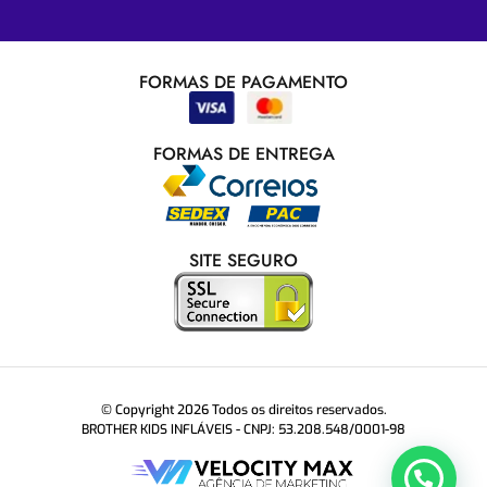
FORMAS DE PAGAMENTO
FORMAS DE ENTREGA
SITE SEGURO
© Copyright 2026 Todos os direitos reservados.
BROTHER KIDS INFLÁVEIS - CNPJ: 53.208.548/0001-98