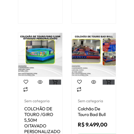
Sem categoria
Sem categoria
COLCHÃO DE
Colchão De
TOURO /GIRO
Touro Bad Bull
5,50M
R$
9.499,00
OITAVADO
PERSONALIZADO