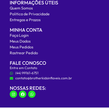
INFORMAÇÕES ÚTEIS
Quem Somos
Politica de Privacidade
Entregas e Prazos
MINHA CONTA
Faça Login
Meus Dados
Meus Pedidos
Rastrear Pedido
FALE CONOSCO
Entre em Contato
(44) 99161-6751
contato@brotherkidsinflaveis.com.br
NOSSAS REDES: