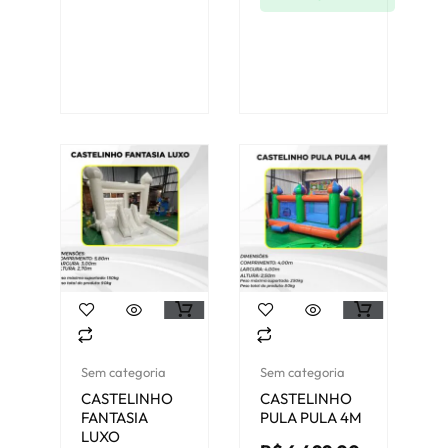
Sem categoria
Sem categoria
CASTELINHO
CASTELINHO
FANTASIA
PULA PULA 4M
LUXO