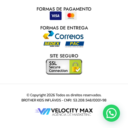
FORMAS DE PAGAMENTO
FORMAS DE ENTREGA
SITE SEGURO
© Copyright 2026 Todos os direitos reservados.
BROTHER KIDS INFLÁVEIS - CNPJ: 53.208.548/0001-98