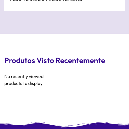
Produtos Visto Recentemente
No recently viewed
products to display