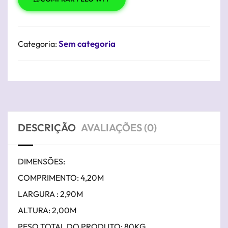
Sem categoria
Categoria:
DESCRIÇÃO
AVALIAÇÕES (0)
DIMENSÕES:
COMPRIMENTO: 4,20M
LARGURA : 2,90M
ALTURA: 2,00M
PESO TOTAL DO PRODUTO: 80KG