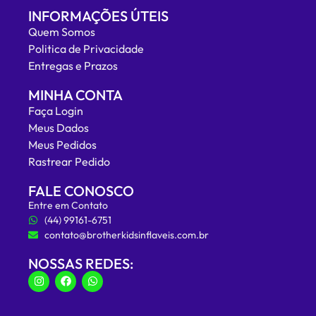
INFORMAÇÕES ÚTEIS
Quem Somos
Politica de Privacidade
Entregas e Prazos
MINHA CONTA
Faça Login
Meus Dados
Meus Pedidos
Rastrear Pedido
FALE CONOSCO
Entre em Contato
(44) 99161-6751
contato@brotherkidsinflaveis.com.br
NOSSAS REDES: