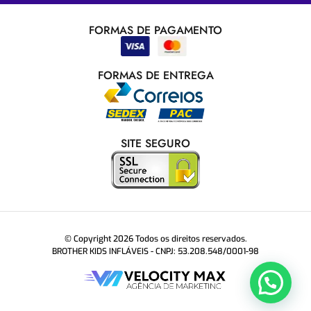
FORMAS DE PAGAMENTO
FORMAS DE ENTREGA
SITE SEGURO
© Copyright 2026 Todos os direitos reservados.
BROTHER KIDS INFLÁVEIS - CNPJ: 53.208.548/0001-98