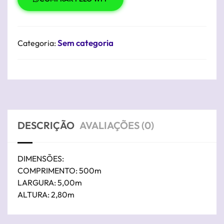
Sem categoria
Categoria:
DESCRIÇÃO
AVALIAÇÕES (0)
DIMENSÕES:
COMPRIMENTO: 500m
LARGURA: 5,00m
ALTURA: 2,80m