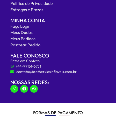
Politica de Privacidade
Entregas e Prazos
MINHA CONTA
Faça Login
Meus Dados
Meus Pedidos
Rastrear Pedido
FALE CONOSCO
Entre em Contato
(44) 99161-6751
contato@brotherkidsinflaveis.com.br
NOSSAS REDES:
FORMAS DE PAGAMENTO