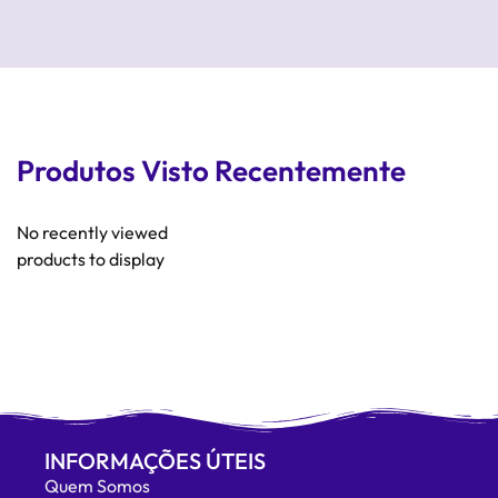
Produtos Visto Recentemente
No recently viewed
products to display
INFORMAÇÕES ÚTEIS
Quem Somos