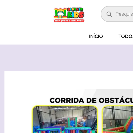
INÍCIO
TODO