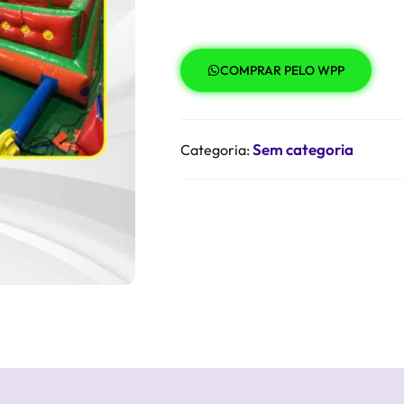
COMPRAR PELO WPP
Sem categoria
Categoria: