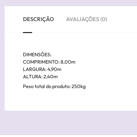
DESCRIÇÃO
AVALIAÇÕES (0)
DIMENSÕES:
COMPRIMENTO: 8,00m
LARGURA: 4,90m
ALTURA: 2,40m
Peso total do produto: 250kg