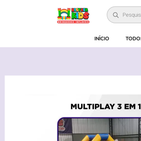
INÍCIO
TODO