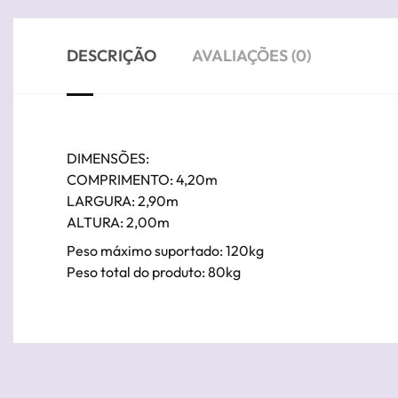
DESCRIÇÃO
AVALIAÇÕES (0)
DIMENSÕES:
COMPRIMENTO: 4,20m
LARGURA: 2,90m
ALTURA: 2,00m
Peso máximo suportado: 120kg
Peso total do produto: 80kg