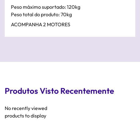
Peso máximo suportado: 120kg
Peso total do produto: 70kg
ACOMPANHA 2 MOTORES
Produtos Visto Recentemente
No recently viewed
products to display