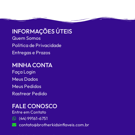
INFORMAÇÕES ÚTEIS
Quem Somos
Politica de Privacidade
Entregas e Prazos
MINHA CONTA
Faça Login
Meus Dados
Meus Pedidos
Rastrear Pedido
FALE CONOSCO
Entre em Contato
(44) 99161-6751
contato@brotherkidsinflaveis.com.br