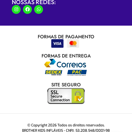
NOSSAS REDES:
FORMAS DE PAGAMENTO
FORMAS DE ENTREGA
SITE SEGURO
© Copyright 2026 Todos os direitos reservados.
BROTHER KIDS INFLÁVEIS - CNPJ: 53.208.548/0001-98